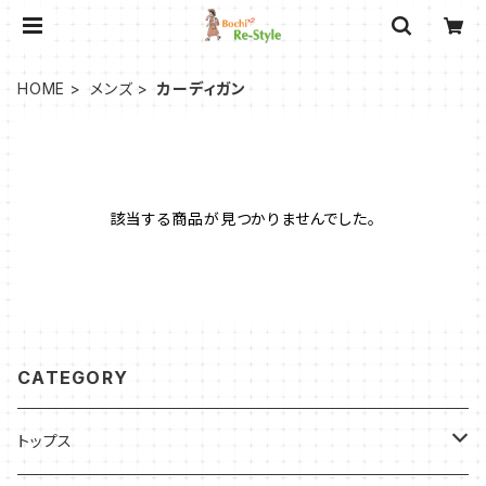
HOME
メンズ
カーディガン
該当する商品が見つかりませんでした。
CATEGORY
トップス