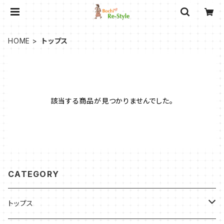
HOME
トップス
該当する商品が見つかりませんでした。
CATEGORY
トップス