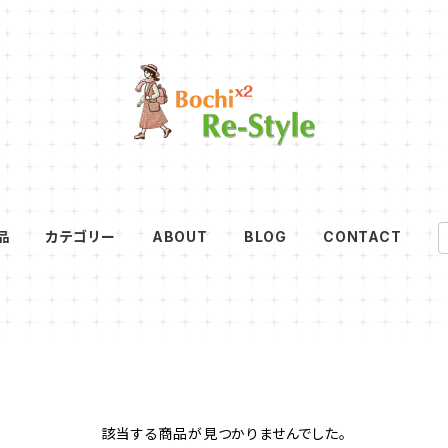
品
カテゴリー
ABOUT
BLOG
CONTACT
該当する商品が見つかりませんでした。