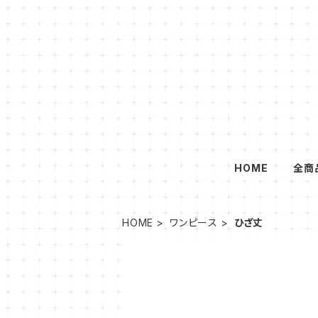
HOME
全商
HOME
ワンピース
ひざ丈