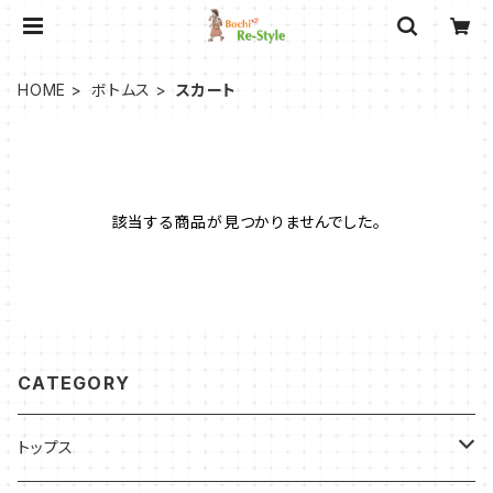
HOME
ボトムス
スカート
該当する商品が見つかりませんでした。
CATEGORY
トップス