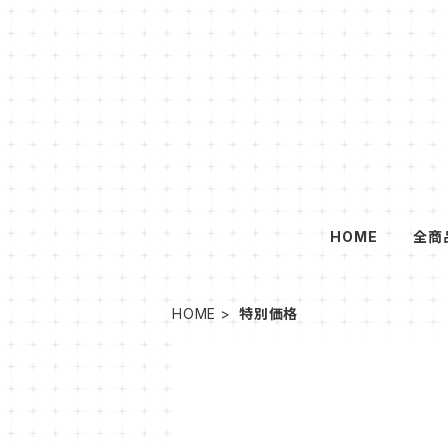
HOME
全商
HOME
特別価格