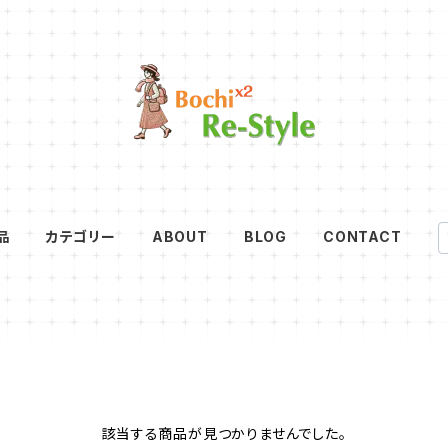
品
カテゴリー
ABOUT
BLOG
CONTACT
該当する商品が見つかりませんでした。